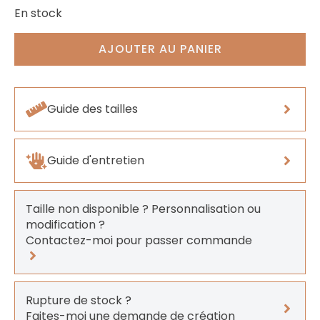
En stock
AJOUTER AU PANIER
Guide des tailles
Guide d'entretien
Taille non disponible ? Personnalisation ou
modification ?
Contactez-moi pour passer commande
Rupture de stock ?
Faites-moi une demande de création