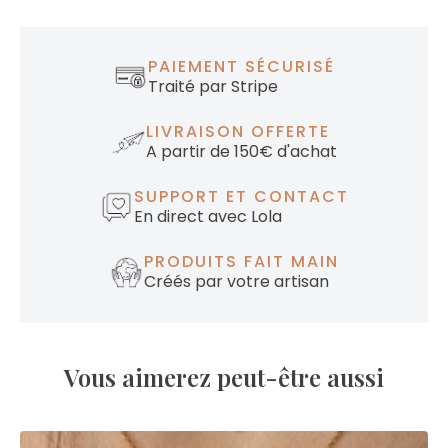
PAIEMENT SÉCURISÉ
Traité par Stripe
LIVRAISON OFFERTE
A partir de 150€ d'achat
SUPPORT ET CONTACT
En direct avec Lola
PRODUITS FAIT MAIN
Créés par votre artisan
Vous aimerez peut-être aussi