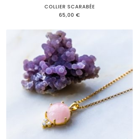
COLLIER SCARABÉE
65,00
€