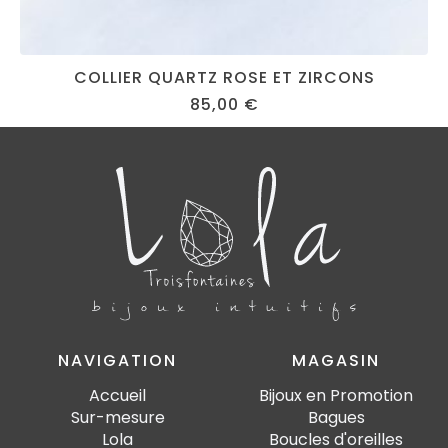
COLLIER QUARTZ ROSE ET ZIRCONS
85,00
€
NAVIGATION
MAGASIN
Accueil
Bijoux en Promotion
Sur-mesure
Bagues
Lola
Boucles d'oreilles