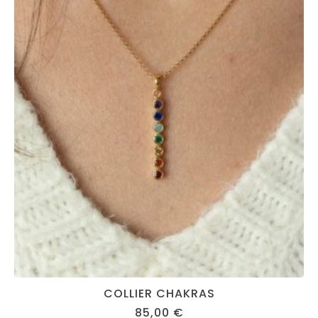
COLLIER CHAKRAS
85,00
€