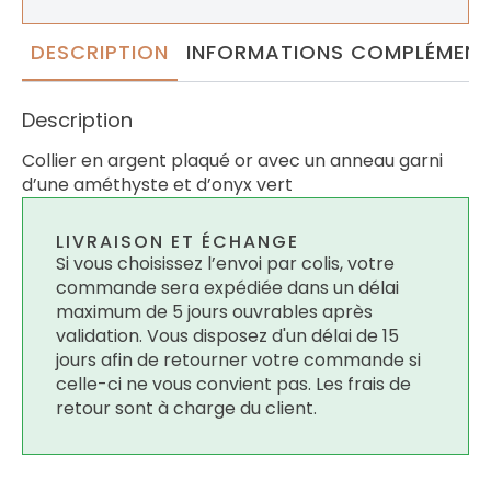
DESCRIPTION
INFORMATIONS COMPLÉMENT
Description
Collier en argent plaqué or avec un anneau garni
d’une améthyste et d’onyx vert
LIVRAISON ET ÉCHANGE
Si vous choisissez l’envoi par colis, votre
commande sera expédiée dans un délai
maximum de 5 jours ouvrables après
validation. Vous disposez d'un délai de 15
jours afin de retourner votre commande si
celle-ci ne vous convient pas. Les frais de
retour sont à charge du client.