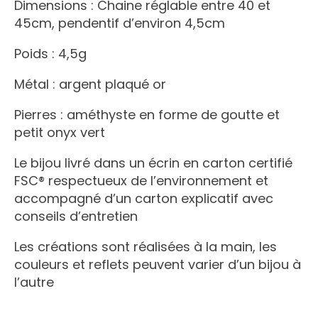
Dimensions : Chaine réglable entre 40 et
45cm, pendentif d’environ 4,5cm
Poids : 4,5g
Métal : argent plaqué or
Pierres : améthyste en forme de goutte et
petit onyx vert
Le bijou livré dans un écrin en carton certifié
FSC® respectueux de l’environnement et
accompagné d’un carton explicatif avec
conseils d’entretien
Les créations sont réalisées à la main, les
couleurs et reflets peuvent varier d’un bijou à
l’autre