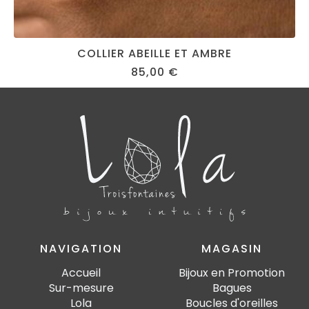
COLLIER ABEILLE ET AMBRE
85,00
€
NAVIGATION
MAGASIN
Accueil
Bijoux en Promotion
Sur-mesure
Bagues
Lola
Boucles d'oreilles