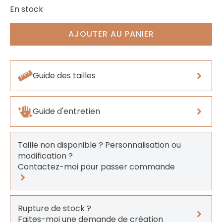
En stock
AJOUTER AU PANIER
Guide des tailles
Guide d'entretien
Taille non disponible ? Personnalisation ou
modification ?
Contactez-moi pour passer commande
Rupture de stock ?
Faites-moi une demande de création