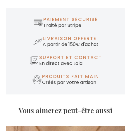
PAIEMENT SÉCURISÉ
Traité par Stripe
LIVRAISON OFFERTE
A partir de 150€ d'achat
SUPPORT ET CONTACT
En direct avec Lola
PRODUITS FAIT MAIN
Créés par votre artisan
Vous aimerez peut-être aussi