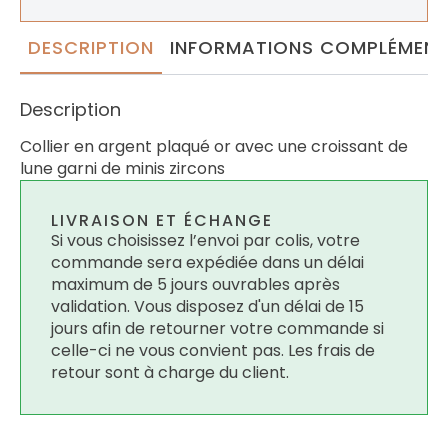
DESCRIPTION
INFORMATIONS COMPLÉMENT
Description
Collier en argent plaqué or avec une croissant de
lune garni de minis zircons
LIVRAISON ET ÉCHANGE
Si vous choisissez l’envoi par colis, votre
commande sera expédiée dans un délai
maximum de 5 jours ouvrables après
validation. Vous disposez d'un délai de 15
jours afin de retourner votre commande si
celle-ci ne vous convient pas. Les frais de
retour sont à charge du client.