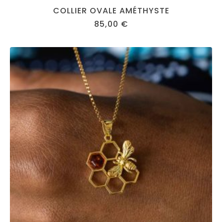
COLLIER OVALE AMÉTHYSTE
85,00
€