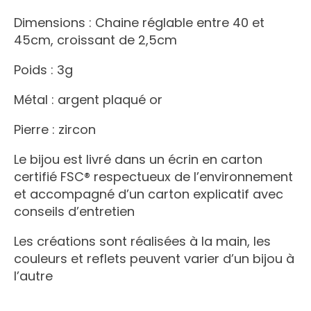
Dimensions : Chaine réglable entre 40 et
45cm, croissant de 2,5cm
Poids : 3g
Métal : argent plaqué or
Pierre : zircon
Le bijou est livré dans un écrin en carton
certifié FSC® respectueux de l’environnement
et accompagné d’un carton explicatif avec
conseils d’entretien
Les créations sont réalisées à la main, les
couleurs et reflets peuvent varier d’un bijou à
l’autre