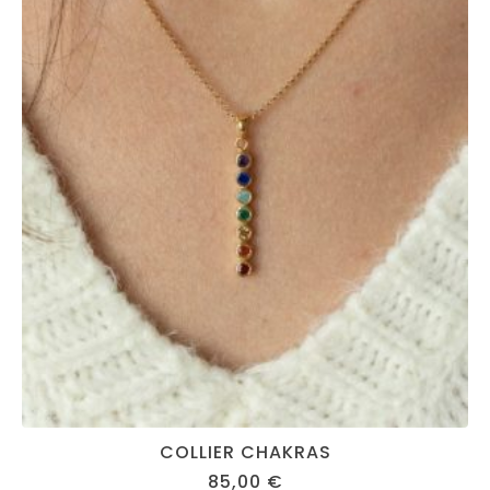
COLLIER CHAKRAS
85,00
€