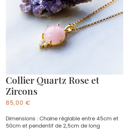
Collier Quartz Rose et
Zircons
85,00
€
Dimensions : Chaine réglable entre 45cm et
50cm et pendentif de 2,5cm de long