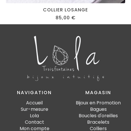
COLLIER LOSANGE
85,00
€
NAVIGATION
MAGASIN
Accueil
Bijoux en Promotion
Sur-mesure
Bagues
Lola
Boucles d'oreilles
Contact
Bracelets
Mon compte
Colliers