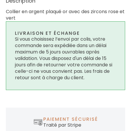
Description
Collier en argent plaqué or avec des zircons rose et
vert
LIVRAISON ET ÉCHANGE
Si vous choisissez l’envoi par colis, votre
commande sera expédiée dans un délai
maximum de 5 jours ouvrables après
validation. Vous disposez d'un délai de 15
jours afin de retourner votre commande si
celle-ci ne vous convient pas. Les frais de
retour sont à charge du client.
PAIEMENT SÉCURISÉ
Traité par Stripe