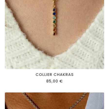
COLLIER CHAKRAS
85,00
€