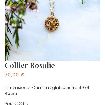
Collier Rosalie
70,00
€
Dimensions : Chaine réglable entre 40 et
45cm
Poids : 3,5g