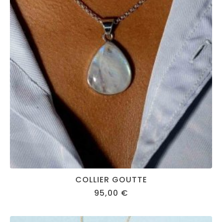
COLLIER GOUTTE
95,00
€