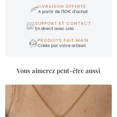
LIVRAISON OFFERTE
A partir de 150€ d'achat
SUPPORT ET CONTACT
En direct avec Lola
PRODUITS FAIT MAIN
Créés par votre artisan
Vous aimerez peut-être aussi