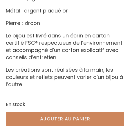
Métal : argent plaqué or
Pierre : zircon
Le bijou est livré dans un écrin en carton
certifié FSC® respectueux de l’environnement
et accompagné d’un carton explicatif avec
conseils d’entretien
Les créations sont réalisées à la main, les
couleurs et reflets peuvent varier d’un bijou à
l’autre
En stock
AJOUTER AU PANIER