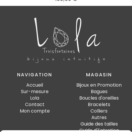
NAVIGATION
MAGASIN
Accueil
Bijoux en Promotion
Sur-mesure
Bagues
Lola
Boucles d'oreilles
Contact
Bracelets
Mon compte
Colliers
Autres
Guide des tailles
Guide d'Entretien