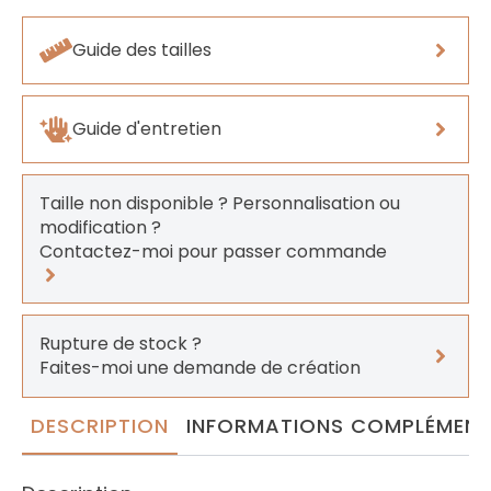
Guide des tailles
Guide d'entretien
Taille non disponible ? Personnalisation ou
modification ?
Contactez-moi pour passer commande
Rupture de stock ?
Faites-moi une demande de création
DESCRIPTION
INFORMATIONS COMPLÉMENT