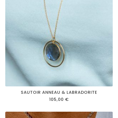
SAUTOIR ANNEAU & LABRADORITE
105,00
€