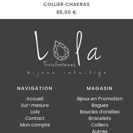
COLLIER CHAKRAS
85,00
€
NAVIGATION
MAGASIN
Accueil
Bijoux en Promotion
Sur-mesure
Bagues
Lola
Boucles d'oreilles
Contact
Bracelets
Mon compte
Colliers
Autres