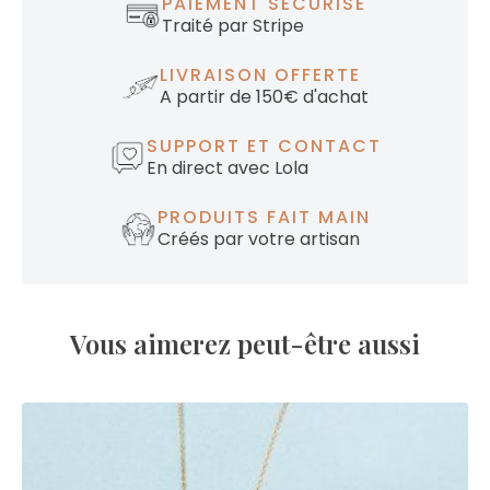
PAIEMENT SÉCURISÉ
Traité par Stripe
LIVRAISON OFFERTE
A partir de 150€ d'achat
SUPPORT ET CONTACT
En direct avec Lola
PRODUITS FAIT MAIN
Créés par votre artisan
Vous aimerez peut-être aussi