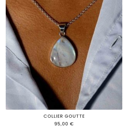
COLLIER GOUTTE
95,00
€