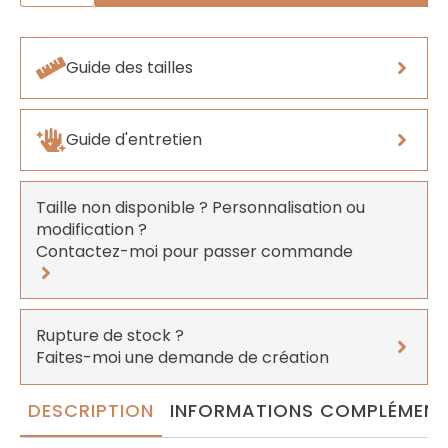
Soline
Guide des tailles
Guide d'entretien
Taille non disponible ? Personnalisation ou
modification ?
Contactez-moi pour passer commande
Rupture de stock ?
Faites-moi une demande de création
DESCRIPTION
INFORMATIONS COMPLÉMENT