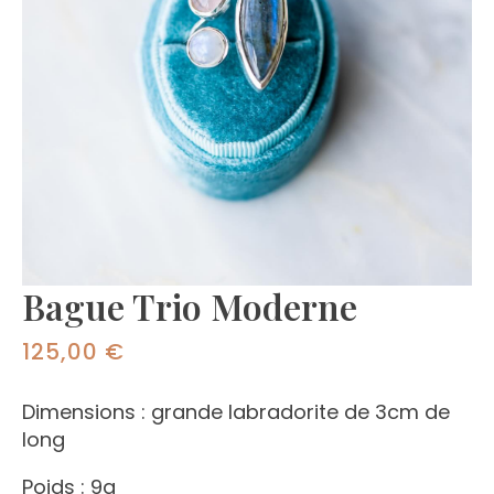
Bague Trio Moderne
125,00
€
Dimensions : grande labradorite de 3cm de
long
Poids : 9g