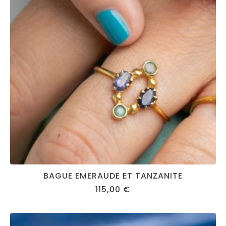
BAGUE EMERAUDE ET TANZANITE
115,00
€