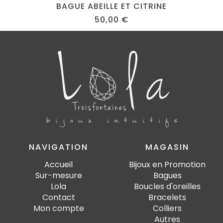
BAGUE ABEILLE ET CITRINE
50,00
€
NAVIGATION
MAGASIN
Accueil
Bijoux en Promotion
Sur-mesure
Bagues
Lola
Boucles d'oreilles
Contact
Bracelets
Mon compte
Colliers
Autres