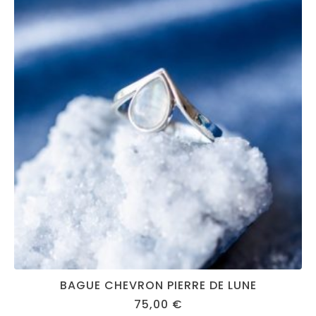
BAGUE CHEVRON PIERRE DE LUNE
75,00
€