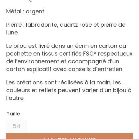
Métal : argent
Pierre : labradorite, quartz rose et pierre de
lune
Le bijou est livré dans un écrin en carton ou
pochette en tissus certifiés FSC® respectueux
de l’environnement et accompagné d’un
carton explicatif avec conseils d’entretien
Les créations sont réalisées à la main, les
couleurs et reflets peuvent varier d’un bijou à
l’autre
Taille
54