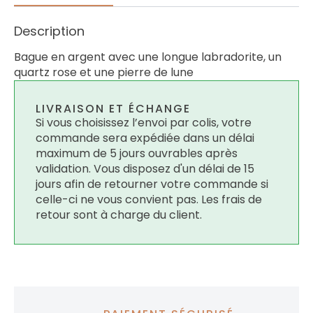
Description
Bague en argent avec une longue labradorite, un
quartz rose et une pierre de lune
LIVRAISON ET ÉCHANGE
Si vous choisissez l’envoi par colis, votre
commande sera expédiée dans un délai
maximum de 5 jours ouvrables après
validation. Vous disposez d'un délai de 15
jours afin de retourner votre commande si
celle-ci ne vous convient pas. Les frais de
retour sont à charge du client.