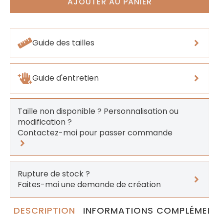
AJOUTER AU PANIER
Guide des tailles
Guide d'entretien
Taille non disponible ? Personnalisation ou
modification ?
Contactez-moi pour passer commande
Rupture de stock ?
Faites-moi une demande de création
DESCRIPTION
INFORMATIONS COMPLÉMENT