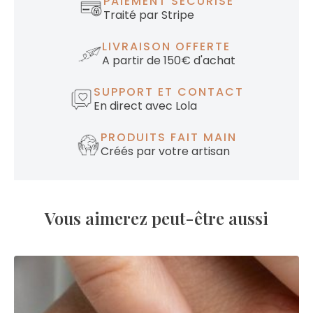
PAIEMENT SÉCURISÉ
Traité par Stripe
LIVRAISON OFFERTE
A partir de 150€ d'achat
SUPPORT ET CONTACT
En direct avec Lola
PRODUITS FAIT MAIN
Créés par votre artisan
Vous aimerez peut-être aussi