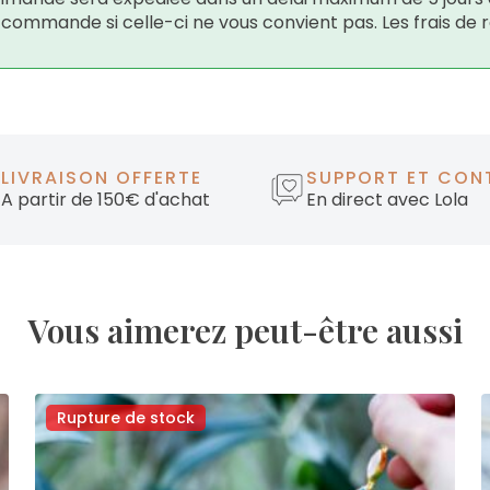
e commande si celle-ci ne vous convient pas. Les frais de 
LIVRAISON OFFERTE
SUPPORT ET CON
A partir de 150€ d'achat
En direct avec Lola
Vous aimerez peut-être aussi
Rupture de stock