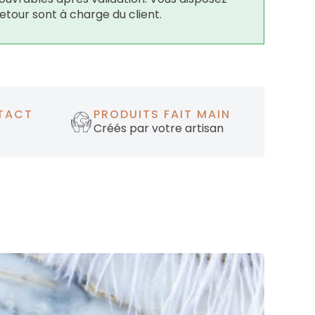
retour sont à charge du client.
TACT
PRODUITS FAIT MAIN
Créés par votre artisan