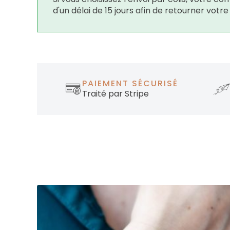
d'un délai de 15 jours afin de retourner votr
PAIEMENT SÉCURISÉ
Traité par Stripe