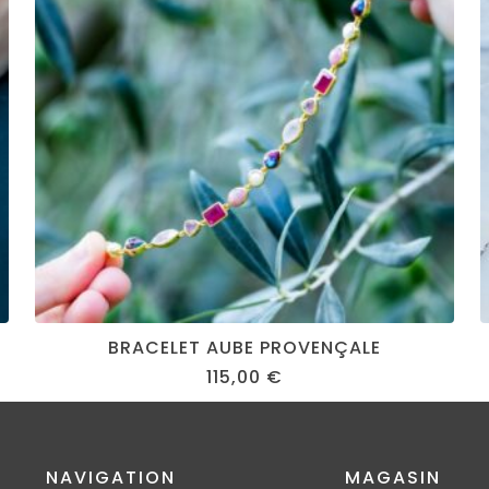
BRACELET AUBE PROVENÇALE
115,00
€
NAVIGATION
MAGASIN