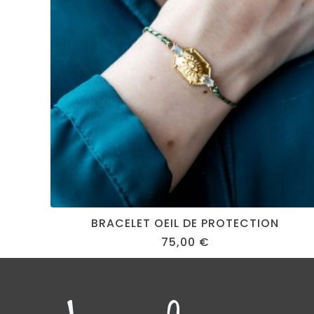
BRACELET OEIL DE PROTECTION
75,00
€