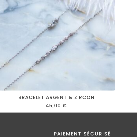
BRACELET ARGENT & ZIRCON
45,00
€
PAIEMENT SÉCURISÉ