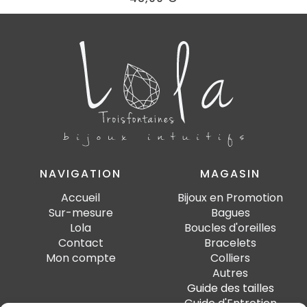
NAVIGATION
MAGASIN
Accueil
Bijoux en Promotion
Sur-mesure
Bagues
Lola
Boucles d'oreilles
Contact
Bracelets
Mon compte
Colliers
Autres
Guide des tailles
Guide d'Entretien