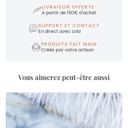
LIVRAISON OFFERTE
A partir de 150€ d'achat
SUPPORT ET CONTACT
En direct avec Lola
PRODUITS FAIT MAIN
Créés par votre artisan
Vous aimerez peut-être aussi