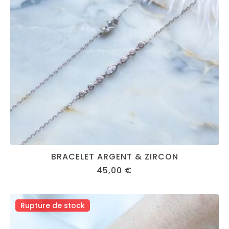
BRACELET ARGENT & ZIRCON
45,00
€
Rupture de stock