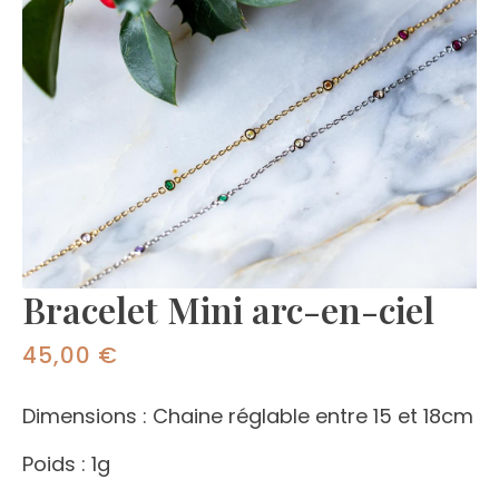
Bracelet Mini arc-en-ciel
45,00
€
Dimensions :
Chaine réglable entre 15 et 18cm
Poids : 1g