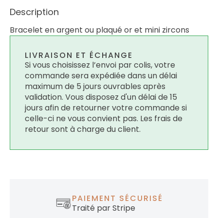
Description
Bracelet en argent ou plaqué or et mini zircons
LIVRAISON ET ÉCHANGE
Si vous choisissez l’envoi par colis, votre
commande sera expédiée dans un délai
maximum de 5 jours ouvrables après
validation. Vous disposez d'un délai de 15
jours afin de retourner votre commande si
celle-ci ne vous convient pas. Les frais de
retour sont à charge du client.
PAIEMENT SÉCURISÉ
Traité par Stripe