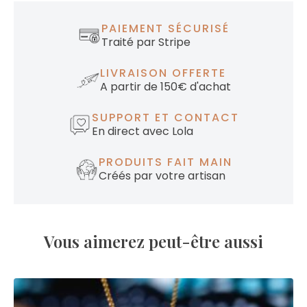
PAIEMENT SÉCURISÉ
Traité par Stripe
LIVRAISON OFFERTE
A partir de 150€ d'achat
SUPPORT ET CONTACT
En direct avec Lola
PRODUITS FAIT MAIN
Créés par votre artisan
Vous aimerez peut-être aussi