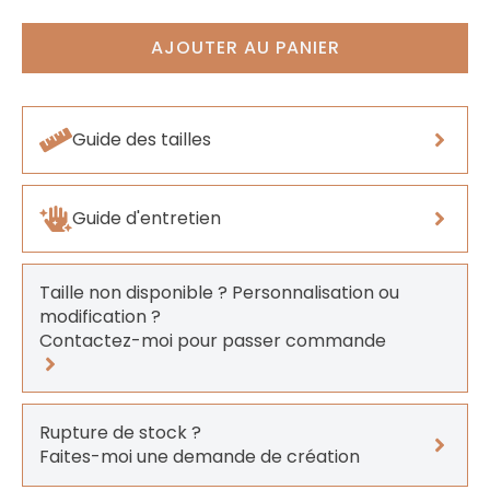
AJOUTER AU PANIER
Guide des tailles
Guide d'entretien
Taille non disponible ? Personnalisation ou
modification ?
Contactez-moi pour passer commande
Rupture de stock ?
Faites-moi une demande de création