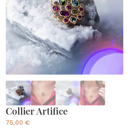
Collier Artifice
75,00
€