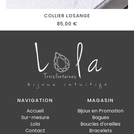
COLLIER LOSANGE
85,00
€
NAVIGATION
MAGASIN
Accueil
Bijoux en Promotion
Sur-mesure
Bagues
Lola
Boucles d'oreilles
Contact
Bracelets