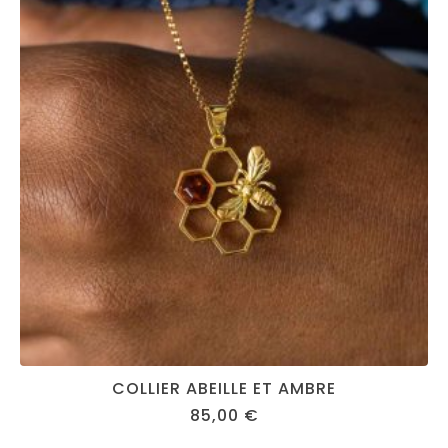
COLLIER ABEILLE ET AMBRE
85,00
€