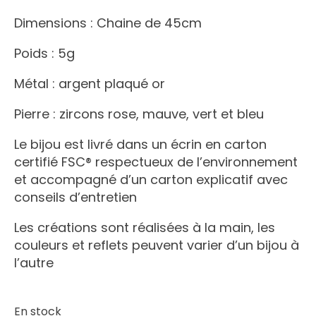
Dimensions : Chaine de 45cm
Poids : 5g
Métal : argent plaqué or
Pierre : zircons rose, mauve, vert et bleu
Le bijou est livré dans un écrin en carton
certifié FSC® respectueux de l’environnement
et accompagné d’un carton explicatif avec
conseils d’entretien
Les créations sont réalisées à la main, les
couleurs et reflets peuvent varier d’un bijou à
l’autre
En stock