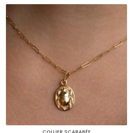
COLLIER SCARABÉE