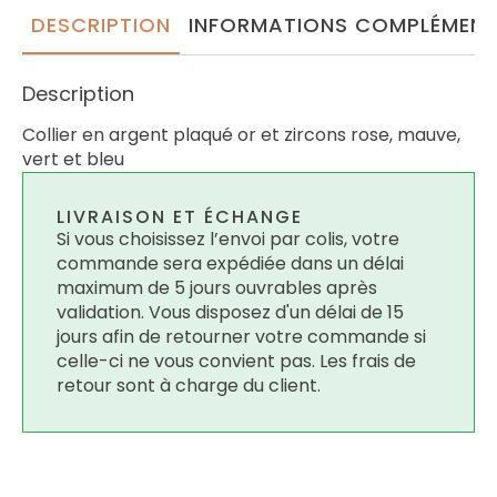
DESCRIPTION
INFORMATIONS COMPLÉMENT
Description
Collier en argent plaqué or et zircons rose, mauve,
vert et bleu
LIVRAISON ET ÉCHANGE
Si vous choisissez l’envoi par colis, votre
commande sera expédiée dans un délai
maximum de 5 jours ouvrables après
validation. Vous disposez d'un délai de 15
jours afin de retourner votre commande si
celle-ci ne vous convient pas. Les frais de
retour sont à charge du client.