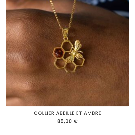
COLLIER ABEILLE ET AMBRE
85,00
€