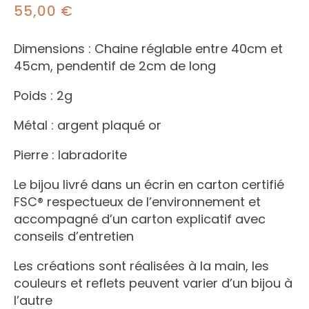
55,00
€
Dimensions : Chaine réglable entre 40cm et
45cm, pendentif de 2cm de long
Poids : 2g
Métal : argent plaqué or
Pierre : labradorite
Le bijou livré dans un écrin en carton certifié
FSC® respectueux de l’environnement et
accompagné d’un carton explicatif avec
conseils d’entretien
Les créations sont réalisées à la main, les
couleurs et reflets peuvent varier d’un bijou à
l’autre