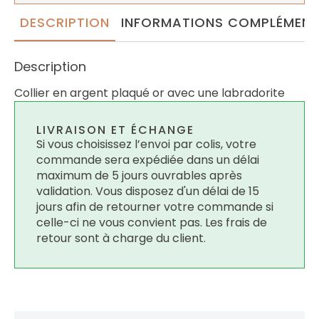
DESCRIPTION
INFORMATIONS COMPLÉMENT
Description
Collier en argent plaqué or avec une labradorite
LIVRAISON ET ÉCHANGE
Si vous choisissez l’envoi par colis, votre
commande sera expédiée dans un délai
maximum de 5 jours ouvrables après
validation. Vous disposez d'un délai de 15
jours afin de retourner votre commande si
celle-ci ne vous convient pas. Les frais de
retour sont à charge du client.