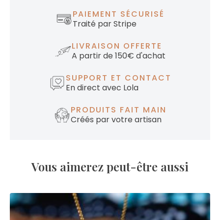
PAIEMENT SÉCURISÉ
Traité par Stripe
LIVRAISON OFFERTE
A partir de 150€ d'achat
SUPPORT ET CONTACT
En direct avec Lola
PRODUITS FAIT MAIN
Créés par votre artisan
Vous aimerez peut-être aussi