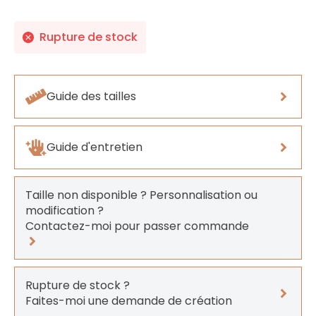
Rupture de stock
Guide des tailles
Guide d'entretien
Taille non disponible ? Personnalisation ou
modification ?
Contactez-moi pour passer commande
Rupture de stock ?
Faites-moi une demande de création