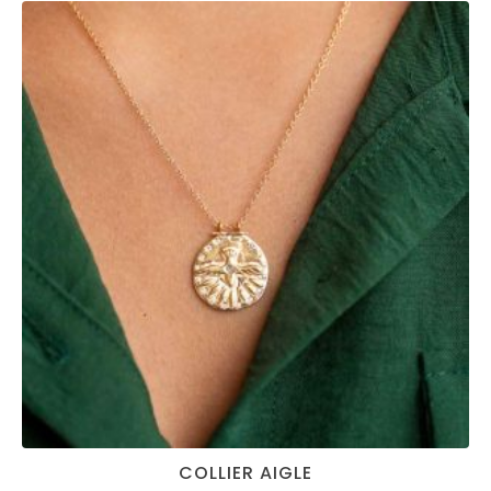
COLLIER AIGLE