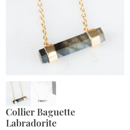
Collier Baguette
Labradorite